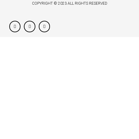
COPYRIGHT © 2023 ALL RIGHTS RESERVED