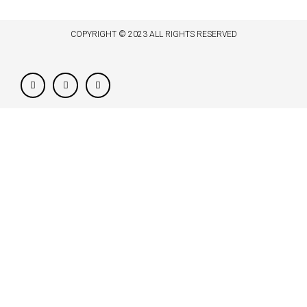
COPYRIGHT © 2023 ALL RIGHTS RESERVED