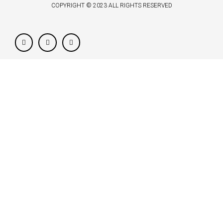
COPYRIGHT © 2023 ALL RIGHTS RESERVED